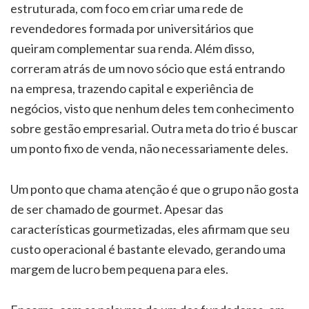
estruturada, com foco em criar uma rede de
revendedores formada por universitários que
queiram complementar sua renda. Além disso,
correram atrás de um novo sócio que está entrando
na empresa, trazendo capital e experiência de
negócios, visto que nenhum deles tem conhecimento
sobre gestão empresarial. Outra meta do trio é buscar
um ponto fixo de venda, não necessariamente deles.
Um ponto que chama atenção é que o grupo não gosta
de ser chamado de gourmet. Apesar das
características gourmetizadas, eles afirmam que seu
custo operacional é bastante elevado, gerando uma
margem de lucro bem pequena para eles.