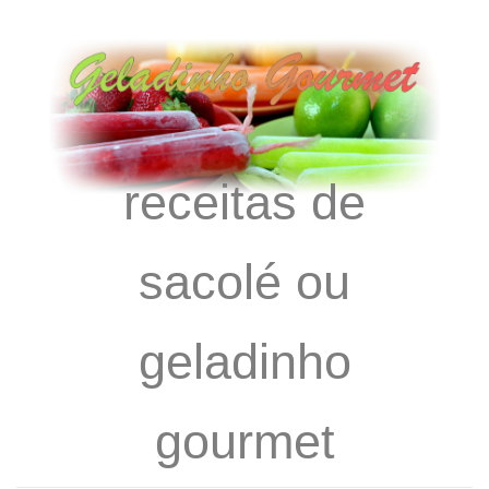
receitas de
sacolé ou
geladinho
gourmet