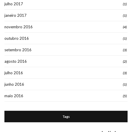
julho 2017
(1)
janeiro 2017
(1)
novembro 2016
(4)
outubro 2016
(1)
setembro 2016
(3)
agosto 2016
(2)
julho 2016
(3)
junho 2016
(1)
maio 2016
(5)
Tags