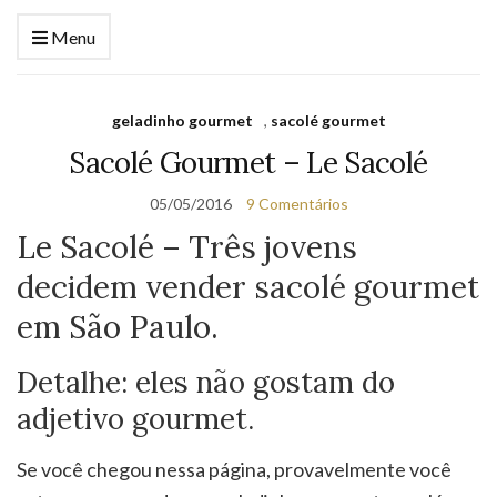
Menu
geladinho gourmet
,
sacolé gourmet
Sacolé Gourmet – Le Sacolé
05/05/2016
9 Comentários
Le Sacolé – Três jovens
decidem vender sacolé gourmet
em São Paulo.
Detalhe: eles não gostam do
adjetivo gourmet.
Se você chegou nessa página, provavelmente você