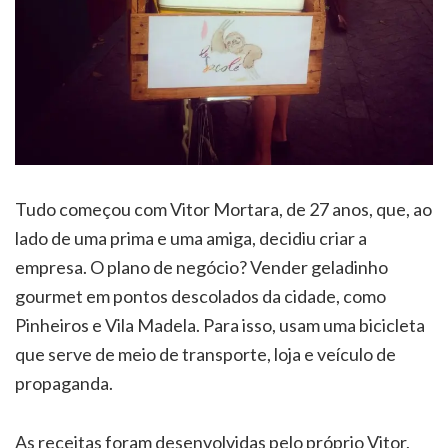
Tudo começou com Vitor Mortara, de 27 anos, que, ao
lado de uma prima e uma amiga, decidiu criar a
empresa. O plano de negócio? Vender geladinho
gourmet em pontos descolados da cidade, como
Pinheiros e Vila Madela. Para isso, usam uma bicicleta
que serve de meio de transporte, loja e veículo de
propaganda.
As receitas foram desenvolvidas pelo próprio Vitor,